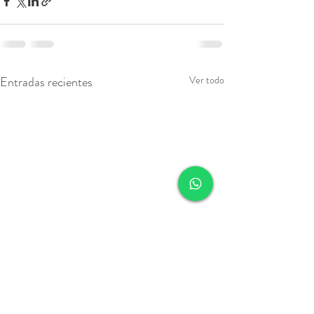
Entradas recientes
Ver todo